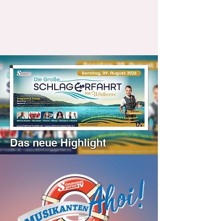
Das neue Highlight