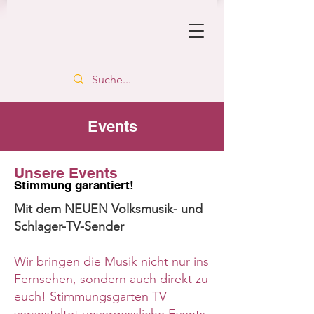
Events
Unsere Events
Stimmung garantiert!
Mit dem NEUEN Volksmusik- und
Schlager-TV-Sender
Wir bringen die Musik nicht nur ins
Fernsehen, sondern auch direkt zu
euch! Stimmungsgarten TV