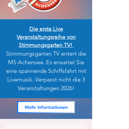
Die erste Live
Veranstaltungsreihe von
Stimmungsgarten TV!
Stimmungsgarten TV entert die
MS Achensee. Es erwartet Sie
eine spannende Schiffsfahrt mit
Livemusik. Verpasst nicht die 3
Veranstaltungen 2026!
Mehr Informationen