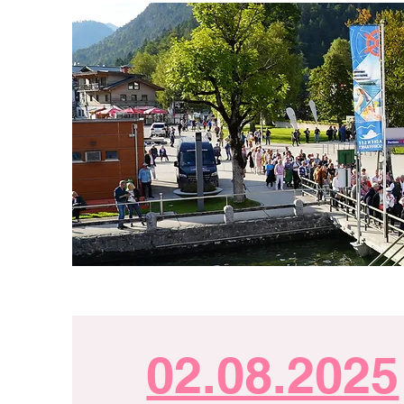
02.08.2025