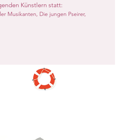
genden Künstlern statt:
ler Musikanten, Die jungen Pseirer,