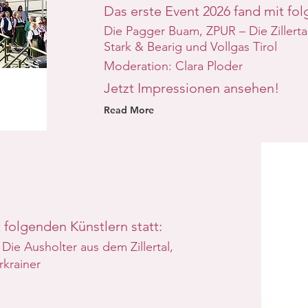
Das erste Event 2026 fand mit fol
Die Pagger Buam, ZPUR – Die Zillerta
Stark & Bearig und Vollgas Tirol
Moderation: Clara Ploder
Jetzt Impressionen ansehen!
Read More
 folgenden Künstlern statt:
Die Ausholter aus dem Zillertal,
krainer