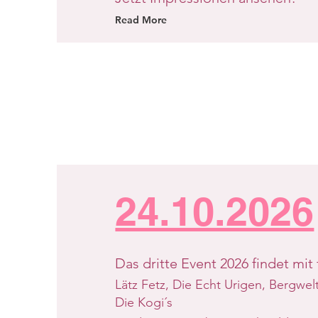
Read More
24.10.2026
Das dritte Event 2026 findet mit
Lätz Fetz, Die Echt Urigen, Bergwe
Die Kogi´s