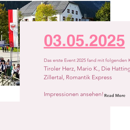
03.05.2025
Das erste Event 2025 fand mit folgenden Kü
Tiroler Herz, Mario K., Die Hatti
Zillertal, Romantik Express
Impressionen ansehen!
Read More