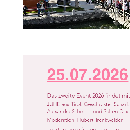
25.07.2026
Das zweite Event 2026 findet mit
JUHE aus Tirol, Geschwister Scharf, 
Alexandra Schmied und Salten Ober
Moderation: Hubert Trenkwalder
Jetzt Impressionen ansehen!