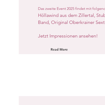
Das zweite Event 2025 findet mit folgend
Höllawind aus dem Zillertal, Stu
Band, Original Oberkrainer Sexte
Jetzt Impressionen ansehen!
Read More