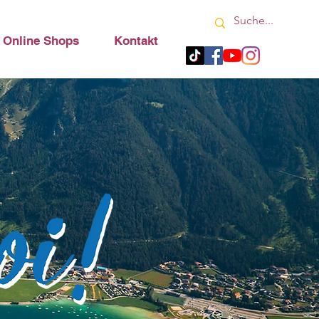
Online Shops
Kontakt